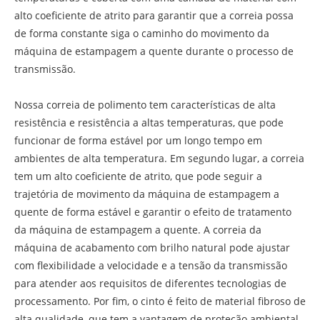
alto coeficiente de atrito para garantir que a correia possa
de forma constante siga o caminho do movimento da
máquina de estampagem a quente durante o processo de
transmissão.
Nossa correia de polimento tem características de alta
resistência e resistência a altas temperaturas, que pode
funcionar de forma estável por um longo tempo em
ambientes de alta temperatura. Em segundo lugar, a correia
tem um alto coeficiente de atrito, que pode seguir a
trajetória de movimento da máquina de estampagem a
quente de forma estável e garantir o efeito de tratamento
da máquina de estampagem a quente. A correia da
máquina de acabamento com brilho natural pode ajustar
com flexibilidade a velocidade e a tensão da transmissão
para atender aos requisitos de diferentes tecnologias de
processamento. Por fim, o cinto é feito de material fibroso de
alta qualidade, que tem a vantagem de proteção ambiental