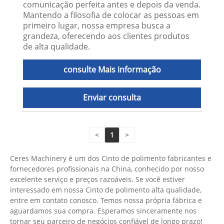
comunicação perfeita antes e depois da venda.
Mantendo a filosofia de colocar as pessoas em
primeiro lugar, nossa empresa busca a
grandeza, oferecendo aos clientes produtos
de alta qualidade.
consulte Mais informação
Enviar consulta
<
1
>
Ceres Machinery é um dos Cinto de polimento fabricantes e
fornecedores profissionais na China, conhecido por nosso
excelente serviço e preços razoáveis. Se você estiver
interessado em nossa Cinto de polimento alta qualidade,
entre em contato conosco. Temos nossa própria fábrica e
aguardamos sua compra. Esperamos sinceramente nos
tornar seu parceiro de negócios confiável de longo prazo!