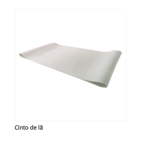
Cinto de lã