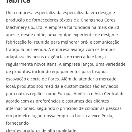
Uma empresa especializada especializada em design e
produção de fornecedores têxteis é a Changzhou Ceres
Machinery Co., Ltd. A empresa foi fundada há mais de 20
anos e, desde então, uma equipe experiente de design e
fabricação foi reunida para melhorar pré- e comunicação
tranquila pós-venda. A empresa avança com os tempos,
adapta-se às novas exigências do mercado e lança
regularmente novos itens. A empresa lançou uma variedade
de produtos, incluindo equipamentos para tosquia,
escovação e corte de flores. Além de atender o mercado
local, produtos sob medida e customizados são enviados
para outras regiões como Europa, América e Ásia Central de
acordo com as preferências e costumes dos clientes
internacionais. Seguindo o princípio de colocar as pessoas
em primeiro lugar, nossa empresa busca a excelência,
fornecendo
clientes produtos de alta qualidade.