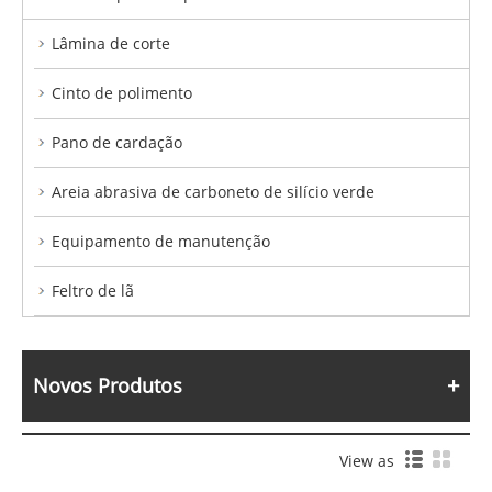
Lâmina de corte
Cinto de polimento
Pano de cardação
Areia abrasiva de carboneto de silício verde
Equipamento de manutenção
Feltro de lã
Novos Produtos
View as