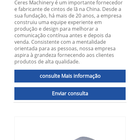
Ceres Machinery é um importante fornecedor
e fabricante de cintos de lã na China. Desde a
sua fundação, há mais de 20 anos, a empresa
construiu uma equipe experiente em
produção e design para melhorar a
comunicação contínua antes e depois da
venda. Consistente com a mentalidade
orientada para as pessoas, nossa empresa
aspira à grandeza fornecendo aos clientes
produtos de alta qualidade.
consulte Mais informação
Enviar consulta