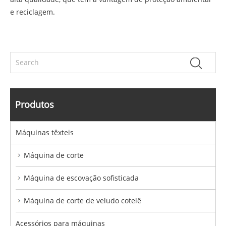
e reciclagem.
Produtos
Máquinas têxteis
Máquina de corte
Máquina de escovação sofisticada
Máquina de corte de veludo cotelê
Acessórios para máquinas