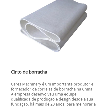
Cinto de borracha
Ceres Machinery é um importante produtor e
fornecedor de correias de borracha na China.
A empresa desenvolveu uma equipe
qualificada de produção e design desde a sua
fundação, há mais de 20 anos, para melhorar a