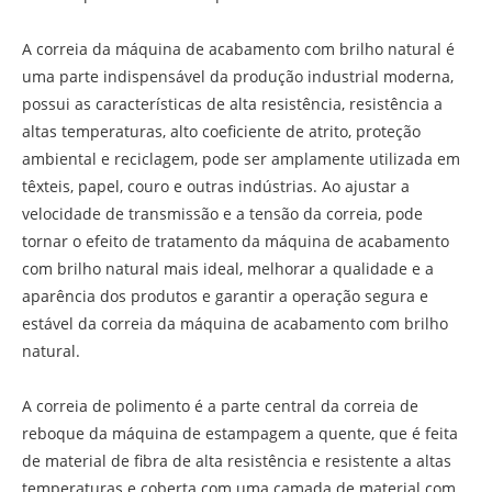
A correia da máquina de acabamento com brilho natural é
uma parte indispensável da produção industrial moderna,
possui as características de alta resistência, resistência a
altas temperaturas, alto coeficiente de atrito, proteção
ambiental e reciclagem, pode ser amplamente utilizada em
têxteis, papel, couro e outras indústrias. Ao ajustar a
velocidade de transmissão e a tensão da correia, pode
tornar o efeito de tratamento da máquina de acabamento
com brilho natural mais ideal, melhorar a qualidade e a
aparência dos produtos e garantir a operação segura e
estável da correia da máquina de acabamento com brilho
natural.
A correia de polimento é a parte central da correia de
reboque da máquina de estampagem a quente, que é feita
de material de fibra de alta resistência e resistente a altas
temperaturas e coberta com uma camada de material com