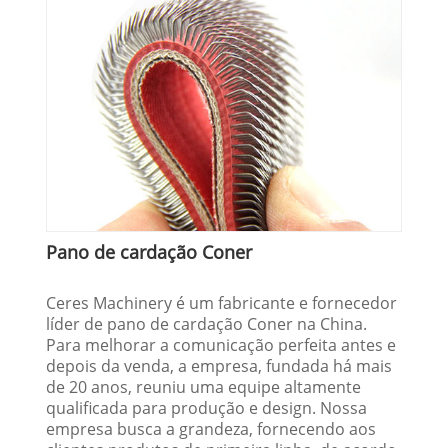
Pano de cardação Coner
Ceres Machinery é um fabricante e fornecedor
líder de pano de cardação Coner na China.
Para melhorar a comunicação perfeita antes e
depois da venda, a empresa, fundada há mais
de 20 anos, reuniu uma equipe altamente
qualificada para produção e design. Nossa
empresa busca a grandeza, fornecendo aos