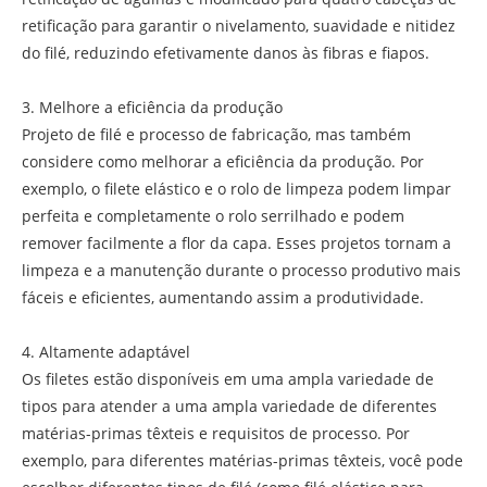
retificação para garantir o nivelamento, suavidade e nitidez
do filé, reduzindo efetivamente danos às fibras e fiapos.
3. Melhore a eficiência da produção
Projeto de filé e processo de fabricação, mas também
considere como melhorar a eficiência da produção. Por
exemplo, o filete elástico e o rolo de limpeza podem limpar
perfeita e completamente o rolo serrilhado e podem
remover facilmente a flor da capa. Esses projetos tornam a
limpeza e a manutenção durante o processo produtivo mais
fáceis e eficientes, aumentando assim a produtividade.
4. Altamente adaptável
Os filetes estão disponíveis em uma ampla variedade de
tipos para atender a uma ampla variedade de diferentes
matérias-primas têxteis e requisitos de processo. Por
exemplo, para diferentes matérias-primas têxteis, você pode