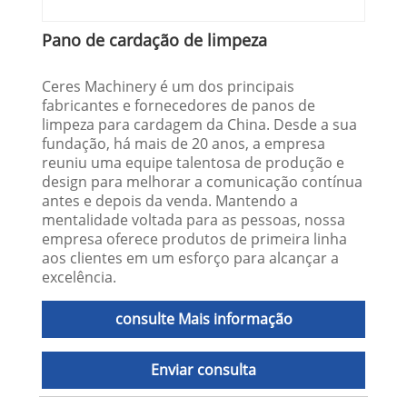
Pano de cardação de limpeza
Ceres Machinery é um dos principais
fabricantes e fornecedores de panos de
limpeza para cardagem da China. Desde a sua
fundação, há mais de 20 anos, a empresa
reuniu uma equipe talentosa de produção e
design para melhorar a comunicação contínua
antes e depois da venda. Mantendo a
mentalidade voltada para as pessoas, nossa
empresa oferece produtos de primeira linha
aos clientes em um esforço para alcançar a
excelência.
consulte Mais informação
Enviar consulta