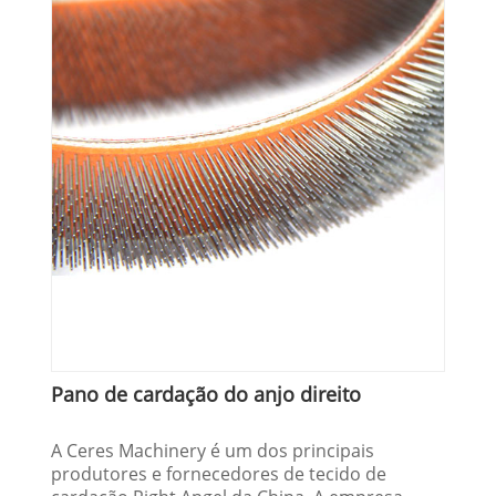
Pano de cardação do anjo direito
A Ceres Machinery é um dos principais
produtores e fornecedores de tecido de