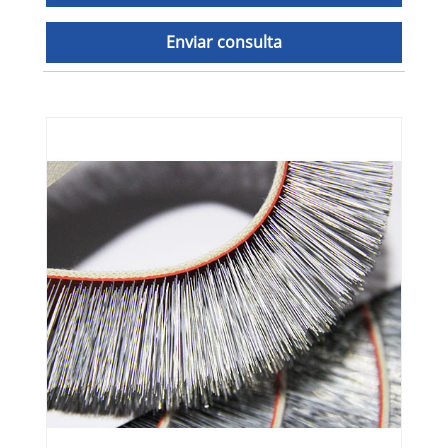
Enviar consulta