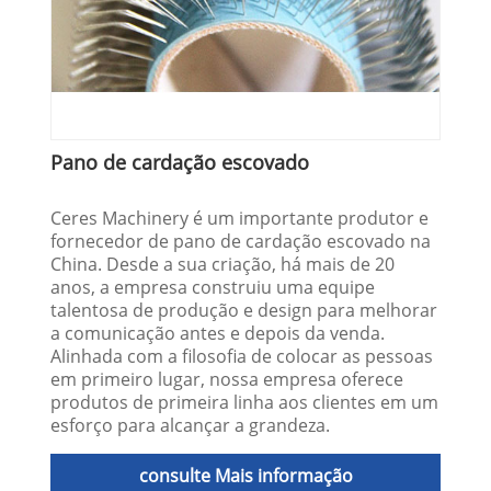
Pano de cardação escovado
Ceres Machinery é um importante produtor e
fornecedor de pano de cardação escovado na
China. Desde a sua criação, há mais de 20
anos, a empresa construiu uma equipe
talentosa de produção e design para melhorar
a comunicação antes e depois da venda.
Alinhada com a filosofia de colocar as pessoas
em primeiro lugar, nossa empresa oferece
produtos de primeira linha aos clientes em um
esforço para alcançar a grandeza.
consulte Mais informação