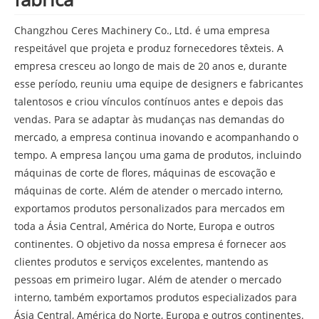
Changzhou Ceres Machinery Co., Ltd. é uma empresa
respeitável que projeta e produz fornecedores têxteis. A
empresa cresceu ao longo de mais de 20 anos e, durante
esse período, reuniu uma equipe de designers e fabricantes
talentosos e criou vínculos contínuos antes e depois das
vendas. Para se adaptar às mudanças nas demandas do
mercado, a empresa continua inovando e acompanhando o
tempo. A empresa lançou uma gama de produtos, incluindo
máquinas de corte de flores, máquinas de escovação e
máquinas de corte. Além de atender o mercado interno,
exportamos produtos personalizados para mercados em
toda a Ásia Central, América do Norte, Europa e outros
continentes. O objetivo da nossa empresa é fornecer aos
clientes produtos e serviços excelentes, mantendo as
pessoas em primeiro lugar. Além de atender o mercado
interno, também exportamos produtos especializados para
Ásia Central, América do Norte, Europa e outros continentes.