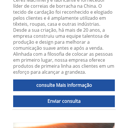
Ceres Machinery é fabricante e fornecedor
líder de correias de borracha na China. O
tecido de cardação foi reconhecido e elogiado
pelos clientes e é amplamente utilizado em
têxteis, roupas, casa e outras indústrias.
Desde a sua criação, há mais de 20 anos, a
empresa construiu uma equipe talentosa de
produção e design para melhorar a
comunicação suave antes e após a venda.
Alinhada com a filosofia de colocar as pessoas
em primeiro lugar, nossa empresa oferece
produtos de primeira linha aos clientes em um
esforço para alcançar a grandeza.
consulte Mais informação
Enviar consulta