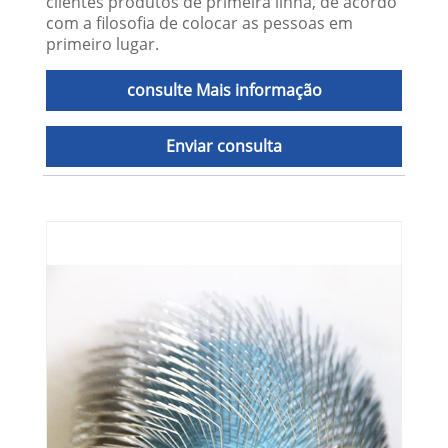
clientes produtos de primeira linha, de acordo
com a filosofia de colocar as pessoas em
primeiro lugar.
consulte Mais informação
Enviar consulta