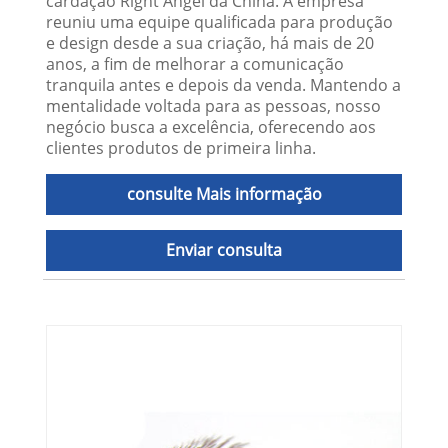
cardação Right Angel da China. A empresa
reuniu uma equipe qualificada para produção
e design desde a sua criação, há mais de 20
anos, a fim de melhorar a comunicação
tranquila antes e depois da venda. Mantendo a
mentalidade voltada para as pessoas, nosso
negócio busca a excelência, oferecendo aos
clientes produtos de primeira linha.
consulte Mais informação
Enviar consulta