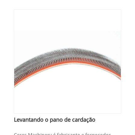
Levantando o pano de cardação