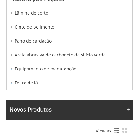
Lâmina de corte
Cinto de polimento
Pano de cardação
Areia abrasiva de carboneto de silício verde
Equipamento de manutenção
Feltro de lã
Novos Produtos
View as